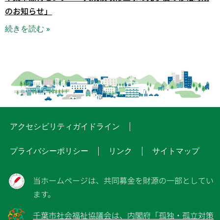
のお知らせ」
続きを読む »
アクセシビリティガイドライン
プライバシーポリシー
リンク
サイトマップ
当ホームページは、共同募金を財源の一部としてい
ます。
千葉市社会福祉協議会は、内閣府「孤独・孤立対策