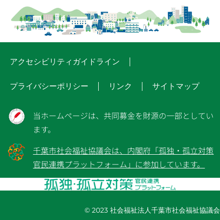
アクセシビリティガイドライン
プライバシーポリシー
リンク
サイトマップ
当ホームページは、共同募金を財源の一部としてい
ます。
千葉市社会福祉協議会は、内閣府「孤独・孤立対策
官民連携プラットフォーム」に参加しています。
© 2023 社会福祉法人千葉市社会福祉協議会