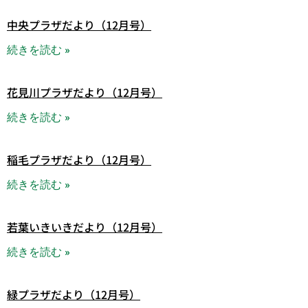
中央プラザだより（12月号）
続きを読む »
花見川プラザだより（12月号）
続きを読む »
稲毛プラザだより（12月号）
続きを読む »
若葉いきいきだより（12月号）
続きを読む »
緑プラザだより（12月号）