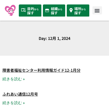
Day: 12月 1, 2024
障害者福祉センター利用情報ガイド12-1月分
続きを読む »
ふれあい通信12月号
続きを読む »