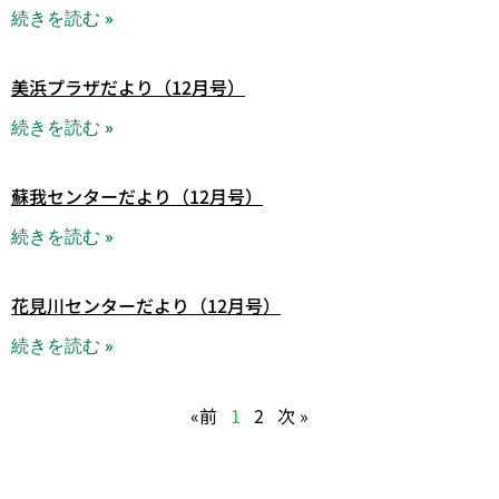
続きを読む »
美浜プラザだより（12月号）
続きを読む »
蘇我センターだより（12月号）
続きを読む »
花見川センターだより（12月号）
続きを読む »
«前
1
2
次 »