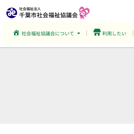
社会福祉協議会について
利用したい