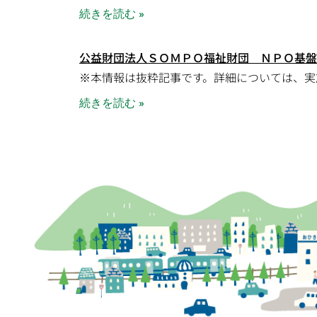
続きを読む »
公益財団法人ＳＯＭＰＯ福祉財団 ＮＰＯ基盤
※本情報は抜粋記事です。詳細については、実
続きを読む »