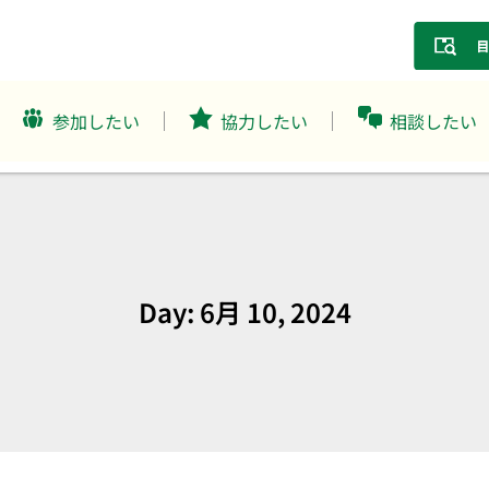
参加したい
協力したい
相談したい
Day: 6月 10, 2024