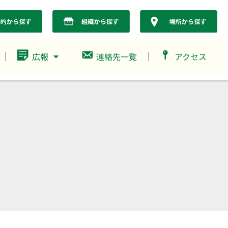
広報
連絡先一覧
アクセス