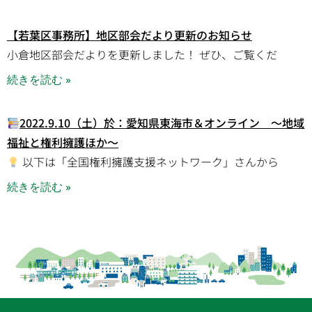
【若葉区事務所】地区部会だより更新のお知らせ
小倉地区部会だよりを更新しました！ ぜひ、ご覧くだ
続きを読む »
2022.9.10（土）於：愛知県東海市＆オンライン ～地域
福祉と権利擁護ほか～
以下は「全国権利擁護支援ネットワーク」さんから
続きを読む »