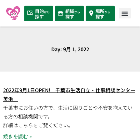
Day: 9月 1, 2022
2022年9月1日OPEN! 千葉市生活自立・仕事相談センター
美浜
千葉市にお住いの方で、生活に困りごとや不安を抱えてい
る方の相談機関です。
詳細はこちらをご覧ください。
続きを読む »